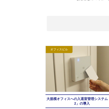
オフィスビル
大規模オフィスへの入退室管理システム「
2」の導入