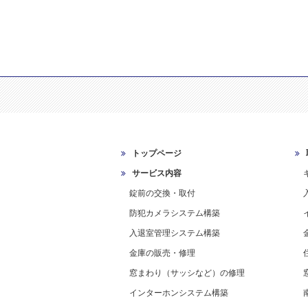
トップページ
サービス内容
錠前の交換・取付
防犯カメラシステム構築
入退室管理システム構築
金庫の販売・修理
窓まわり（サッシなど）の修理
インターホンシステム構築