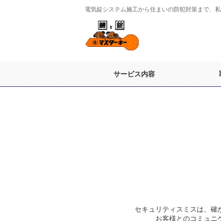
電気錠システム施工から住まいの防犯対策まで、私
サービス内容
セキュリティスミスは、確
お客様とのコミュニ