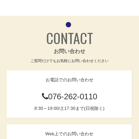
CONTACT
お問い合わせ
ご質問だけでもお気軽にお問い合わせください
お電話でのお問い合わせ
076-262-0110
8:30～19:00/土17:30まで(日祝除く)
Web上でのお問い合わせ