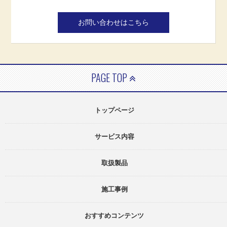
お問い合わせはこちら
PAGE TOP
トップページ
サービス内容
取扱製品
施工事例
おすすめコンテンツ