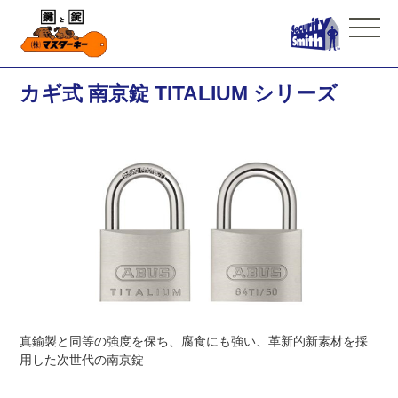
カギ式 南京錠 TITALIUM シリーズ
真鍮製と同等の強度を保ち、腐食にも強い、革新的新素材を採
用した次世代の南京錠