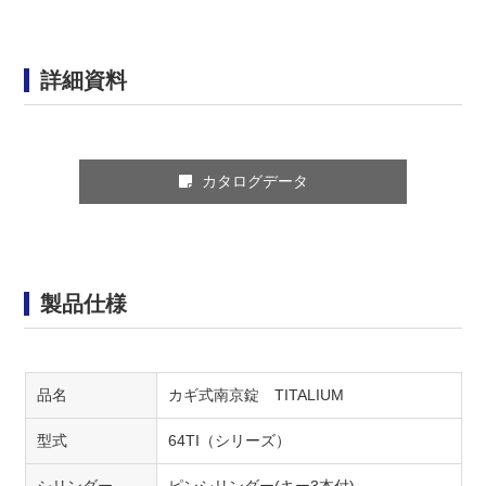
詳細資料
カタログデータ
製品仕様
品名
カギ式南京錠 TITALIUM
型式
64TI（シリーズ）